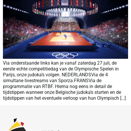
Via onderstaande links kan je vanaf zaterdag 27 juli, de
eerste echte competitiedag van de Olympische Spelen in
Parijs, onze judoka’s volgen. NEDERLANDSVia de 4
simultane livestreams van Sporza.FRANSVia de
programmatie van RTBF. Hierna nog eens in detail de
tijdstippen wanneer onze Belgische judoka’s starten en de
tijdstippen van het eventuele verloop van hun Olympisch […]