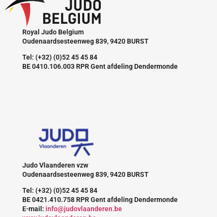
Royal Judo Belgium
Oudenaardsesteenweg 839, 9420 BURST
Tel: (+32) (0)52 45 45 84
BE 0410.106.003 RPR Gent afdeling Dendermonde
Judo Vlaanderen vzw
Oudenaardsesteenweg 839, 9420 BURST
Tel: (+32) (0)52 45 45 84
BE 0421.410.758 RPR Gent afdeling Dendermonde
E-mail:
info@judovlaanderen.be