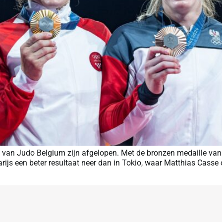
van Judo Belgium zijn afgelopen. Met de bronzen medaille van G
rijs een beter resultaat neer dan in Tokio, waar Matthias Casse