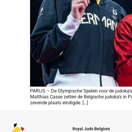
PARIJS – De Olympische Spelen voor de judoka’s 
Matthias Casse zetten de Belgische judoka’s in Pa
zevende plaats eindigde. […]
Royal Judo Belgium