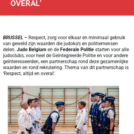
OVERAL’
BRUSSEL –
Respect, zorg voor elkaar en minimaal gebruik
van geweld zijn waarden die judoka’s en politiemensen
delen.
Judo Belgium
en de
Federale Politie
starten voor alle
judoclubs, voor heel de Geïntegreerde Politie en voor andere
geïnteresseerden, een partnerschap rond deze gezamenlijke
waarden en rond rekrutering. Thema van dit partnerschap is
‘Respect, altijd en overal’.