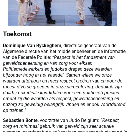
Toekomst
Dominique Van Ryckeghem
, directrice-generaal van de
Algemene directie van het middelenbeheer en de informatie
van de Federale Politie:
“Respect is het fundament van
geweldsbeheersing en van zorg voor elkaar.
Politiemedewerkers en judoka’s dragen deze waarden
bijzonder hoog in het vaandel. Samen willen we onze
waarden uitdragen en meer respect creëren van en voor de
meest diverse groepen in onze samenleving. Judoka’s zijn
daarbij ook ideale kandidaten voor een politie-job precies
omdat zij die waarden als respect, geweldsbeheersing en
nazorg zo geweldig belangrijk vinden en er ook voortdurend
op trainen.”
Sebastien Bonte
, voorzitter van Judo Belgium:
“Respect,
zorg en minimaal gebruik van geweld zijn zeer actuele