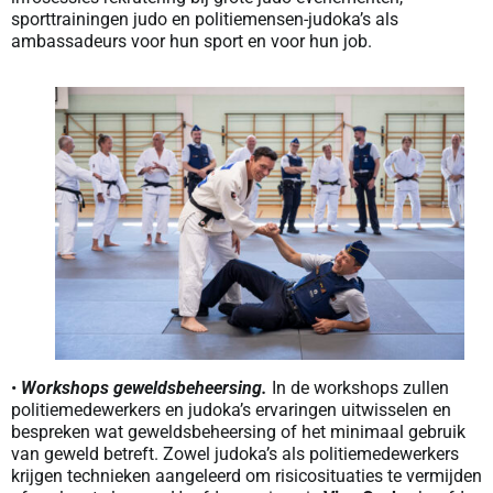
sporttrainingen judo en politiemensen-judoka’s als
ambassadeurs voor hun sport en voor hun job.
•
Workshops geweldsbeheersing.
In de workshops zullen
politiemedewerkers en judoka’s ervaringen uitwisselen en
bespreken wat geweldsbeheersing of het minimaal gebruik
van geweld betreft. Zowel judoka’s als politiemedewerkers
krijgen technieken aangeleerd om risicosituaties te vermijden