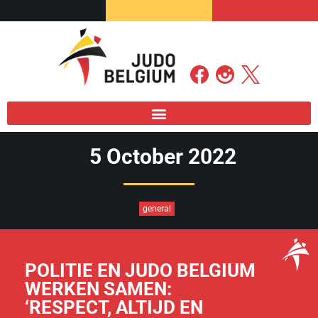
5 October 2022
general
POLITIE EN JUDO BELGIUM
WERKEN SAMEN:
‘RESPECT, ALTIJD EN