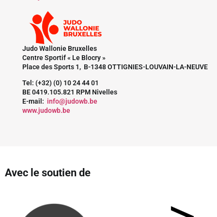
Judo Wallonie Bruxelles
Centre Sportif « Le Blocry »
Place des Sports 1, B-1348 OTTIGNIES-LOUVAIN-LA-NEUVE
Tel: (+32) (0) 10 24 44 01
BE 0419.105.821 RPM Nivelles
E-mail:
info@judowb.be
www.judowb.be
Avec le soutien de