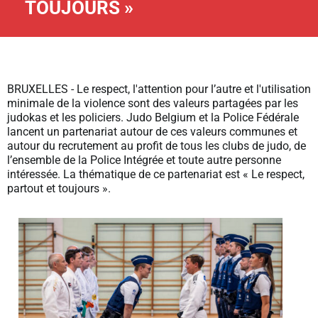
TOUJOURS »
BRUXELLES - Le respect, l'attention pour l’autre et l'utilisation
minimale de la violence sont des valeurs partagées par les
judokas et les policiers. Judo Belgium et la Police Fédérale
lancent un partenariat autour de ces valeurs communes et
autour du recrutement au profit de tous les clubs de judo, de
l’ensemble de la Police Intégrée et toute autre personne
intéressée. La thématique de ce partenariat est « Le respect,
partout et toujours ».