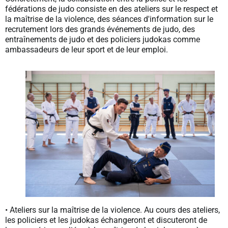
fédérations de judo consiste en des ateliers sur le respect et
la maîtrise de la violence, des séances d'information sur le
recrutement lors des grands événements de judo, des
entraînements de judo et des policiers judokas comme
ambassadeurs de leur sport et de leur emploi.
• Ateliers sur la maîtrise de la violence. Au cours des ateliers,
les policiers et les judokas échangeront et discuteront de