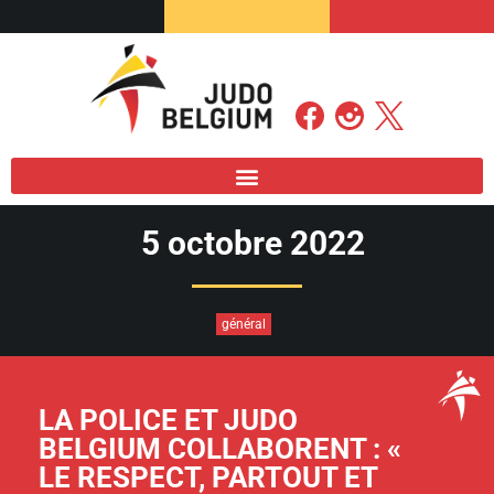
5 octobre 2022
général
LA POLICE ET JUDO
BELGIUM COLLABORENT : «
LE RESPECT, PARTOUT ET