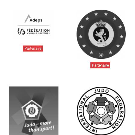
Partenaire
Partenaire