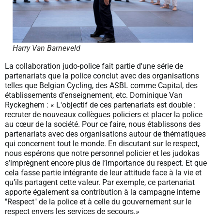
Harry Van Barneveld
La collaboration judo-police fait partie d'une série de
partenariats que la police conclut avec des organisations
telles que Belgian Cycling, des ASBL comme Capital, des
établissements d’enseignement, etc. Dominique Van
Ryckeghem : « L'objectif de ces partenariats est double :
recruter de nouveaux collègues policiers et placer la police
au cœur de la société. Pour ce faire, nous établissons des
partenariats avec des organisations autour de thématiques
qui concernent tout le monde. En discutant sur le respect,
nous espérons que notre personnel policier et les judokas
s’imprègnent encore plus de l’importance du respect. Et que
cela fasse partie intégrante de leur attitude face à la vie et
qu’ils partagent cette valeur. Par exemple, ce partenariat
apporte également sa contribution à la campagne interne
"Respect" de la police et à celle du gouvernement sur le
respect envers les services de secours.»