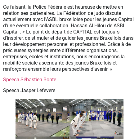
Ce faisant, la Police Fédérale est heureuse de mettre en
relation ses partenaires. La Fédération de judo discute
actuellement avec l'ASBL bruxelloise pour les jeunes Capital
d'une éventuelle collaboration. Hassan Al Hilou de ASBL
Capital : « Le point de départ de CAPITAL est toujours
d'inspirer, de stimuler et de guider les jeunes Bruxellois dans
leur développement personnel et professionnel. Grâce à de
précieuses synergies entre différentes organisations,
entreprises, écoles et institutions, nous encourageons la
mobilité sociale ascendante des jeunes Bruxellois et
renforçons ensemble leurs perspectives d'avenir. »
Speech Sébastien Bonte
Speech Jasper Lefevere