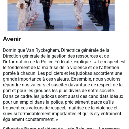
Avenir
Dominique Van Ryckeghem, Directrice générale de la
Direction générale de la gestion des ressources et de
l'information de la Police Fédérale, explique : « Le respect est
le fondement de la maîtrise de la violence et de l'attention
portée à chacun. Les policiers et les judokas accordent une
grande importance à ces valeurs. Ensemble, nous voulons
répandre nos valeurs et susciter davantage de respect de la
part et pour les groupes les plus divers de notre société.
Dans ce cadre, les judokas sont aussi des candidats idéaux
pour un emploi dans la police, précisément parce qu'ils
trouvent ces valeurs de respect, maîtrise de la violence et
suivi si formidablement importantes et qu'ils s'y entraînent
également constamment. »