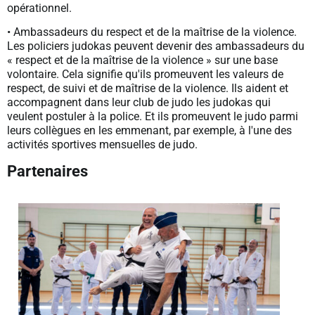
opérationnel.
• Ambassadeurs du respect et de la maîtrise de la violence.
Les policiers judokas peuvent devenir des ambassadeurs du
« respect et de la maîtrise de la violence » sur une base
volontaire. Cela signifie qu'ils promeuvent les valeurs de
respect, de suivi et de maîtrise de la violence. Ils aident et
accompagnent dans leur club de judo les judokas qui
veulent postuler à la police. Et ils promeuvent le judo parmi
leurs collègues en les emmenant, par exemple, à l'une des
activités sportives mensuelles de judo.
Partenaires