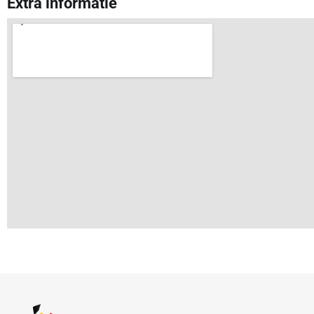
Extra informatie