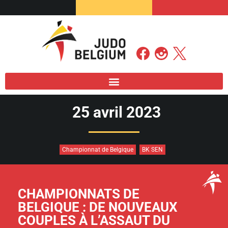
25 avril 2023
Championnat de Belgique
BK SEN
CHAMPIONNATS DE
BELGIQUE : DE NOUVEAUX
COUPLES À L’ASSAUT DU