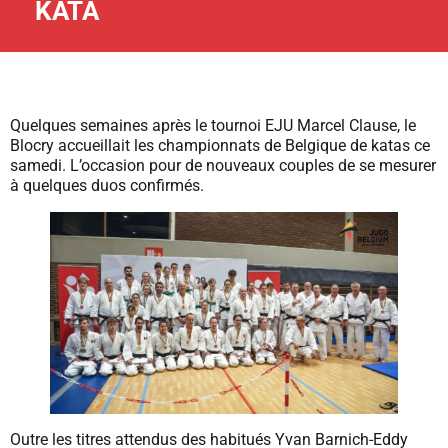
KATA
Quelques semaines après le tournoi EJU Marcel Clause, le
Blocry accueillait les championnats de Belgique de katas ce
samedi. L’occasion pour de nouveaux couples de se mesurer
à quelques duos confirmés.
Outre les titres attendus des habitués Yvan Barnich-Eddy