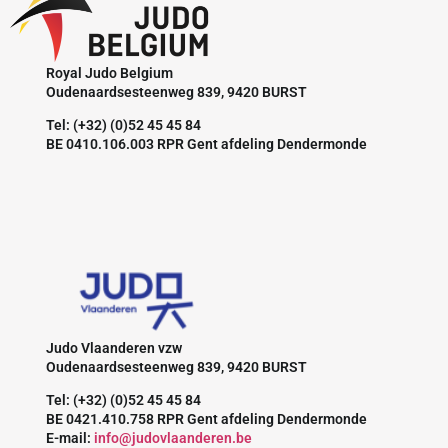
Royal Judo Belgium
Oudenaardsesteenweg 839, 9420 BURST
Tel: (+32) (0)52 45 45 84
BE 0410.106.003 RPR Gent afdeling Dendermonde
Judo Vlaanderen vzw
Oudenaardsesteenweg 839, 9420 BURST
Tel: (+32) (0)52 45 45 84
BE 0421.410.758 RPR Gent afdeling Dendermonde
E-mail:
info@judovlaanderen.be