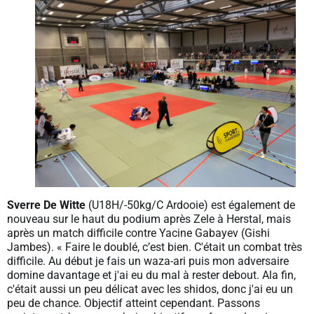
Sverre De Witte
(U18H/-50kg/C Ardooie) est également de
nouveau sur le haut du podium après Zele à Herstal, mais
après un match difficile contre Yacine Gabayev (Gishi
Jambes). « Faire le doublé, c’est bien. C'était un combat très
difficile. Au début je fais un waza-ari puis mon adversaire
domine davantage et j'ai eu du mal à rester debout. Ala fin,
c'était aussi un peu délicat avec les shidos, donc j'ai eu un
peu de chance. Objectif atteint cependant. Passons