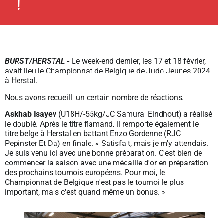
!
BURST/HERSTAL -
Le week-end dernier, les 17 et 18 février,
avait lieu le Championnat de Belgique de Judo Jeunes 2024
à Herstal.
Nous avons recueilli un certain nombre de réactions.
Askhab Isayev
(U18H/-55kg/JC Samurai Eindhout) a réalisé
le doublé. Après le titre flamand, il remporte également le
titre belge à Herstal en battant Enzo Gordenne (RJC
Pepinster Et Da) en finale. « Satisfait, mais je m'y attendais.
Je suis venu ici avec une bonne préparation. C'est bien de
commencer la saison avec une médaille d'or en préparation
des prochains tournois européens. Pour moi, le
Championnat de Belgique n'est pas le tournoi le plus
important, mais c'est quand même un bonus. »