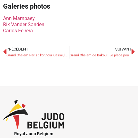
Galeries photos
Ann Mampaey
Rik Vander Sanden
Carlos Feirera
PRÉCÉDENT
SUIVANT
Grand Chelem Paris : l'or pour Casse, la 7e place pour Chouchi
Grand Chelem de Bakou : 5e place pour Petit
Royal Judo Belgium