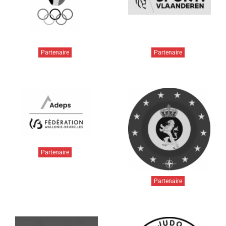
Partenaire
Partenaire
Partenaire
Partenaire