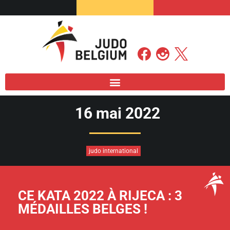
16 mai 2022
judo international
CE KATA 2022 À RIJECA : 3
MÉDAILLES BELGES !