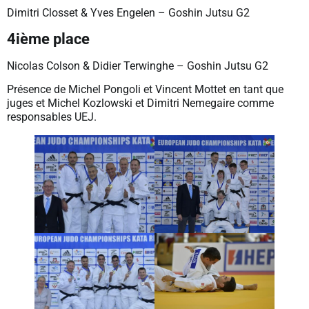
Dimitri Closset & Yves Engelen – Goshin Jutsu G2
4ième place
Nicolas Colson & Didier Terwinghe – Goshin Jutsu G2
Présence de Michel Pongoli et Vincent Mottet en tant que
juges et Michel Kozlowski et Dimitri Nemegaire comme
responsables UEJ.