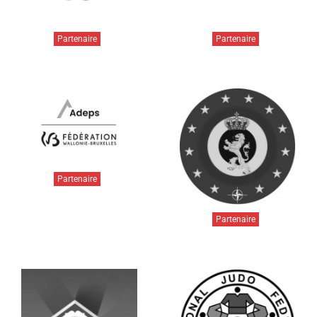
Partenaire
Partenaire
Partenaire
Partenaire