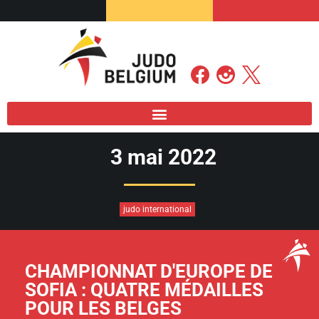
3 mai 2022
judo international
CHAMPIONNAT D'EUROPE DE
SOFIA : QUATRE MÉDAILLES
POUR LES BELGES