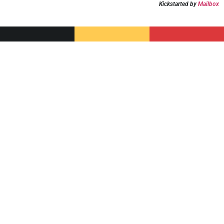
Kickstarted by
Mailbox