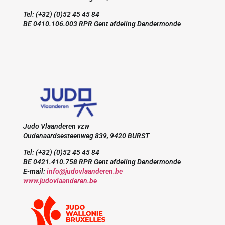
Tel: (+32) (0)52 45 45 84
BE 0410.106.003 RPR Gent afdeling Dendermonde
Judo Vlaanderen vzw
Oudenaardsesteenweg 839, 9420 BURST
Tel: (+32) (0)52 45 45 84
BE 0421.410.758 RPR Gent afdeling Dendermonde
E-mail:
info@judovlaanderen.be
www.judovlaanderen.be