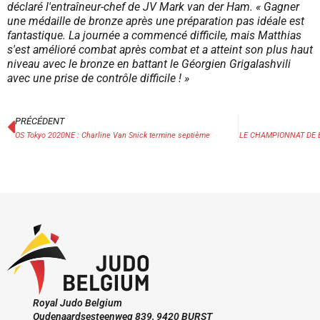
déclaré l'entraîneur-chef de JV Mark van der Ham.
« Gagner
une médaille de bronze après une préparation pas idéale est
fantastique. La journée a commencé difficile, mais Matthias
s'est amélioré combat après combat et a atteint son plus haut
niveau avec le bronze en battant le Géorgien Grigalashvili
avec une prise de contrôle difficile ! »
PRÉCÉDENT
OS Tokyo 2020NE : Charline Van Snick termine septième
Royal Judo Belgium
Oudenaardsesteenweg 839, 9420 BURST