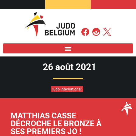
26 août 2021
judo international
MATTHIAS CASSE
DÉCROCHE LE BRONZE À
SES PREMIERS JO !