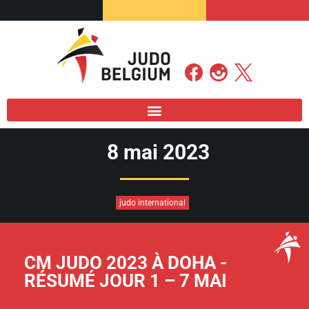
8 mai 2023
judo international
CM JUDO 2023 À DOHA -
RÉSUMÉ JOUR 1 – 7 MAI