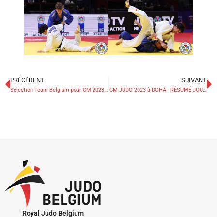
PRÉCÉDENT
SUIVANT
Selection Team Belgium pour CM 2023 à Doha
CM JUDO 2023 à DOHA - RÉSUMÉ JOUR 2 – 8 mai
Royal Judo Belgium