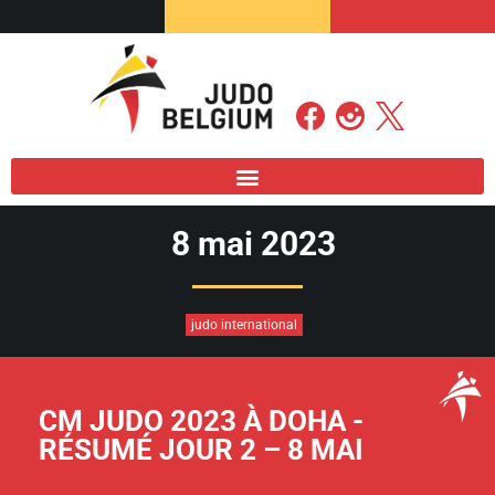
8 mai 2023
judo international
CM JUDO 2023 À DOHA -
RÉSUMÉ JOUR 2 – 8 MAI