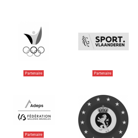
Partenaire
Partenaire
Partenaire