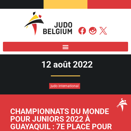
12 août 2022
judo international
CHAMPIONNATS DU MONDE
POUR JUNIORS 2022 À
GUAYAQUIL : 7E PLACE POUR