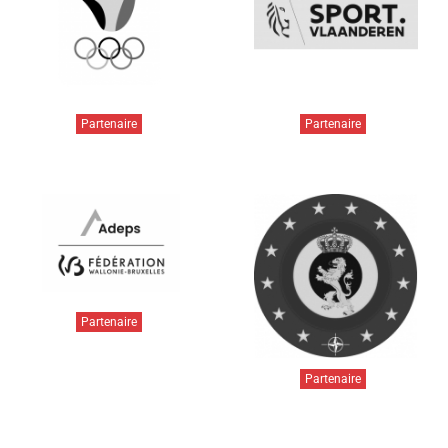
Partenaire
Partenaire
Partenaire
Partenaire