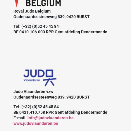
Royal Judo Belgium
Oudenaardsesteenweg 839, 9420 BURST
Tel: (+32) (0)52 45 45 84
BE 0410.106.003 RPR Gent afdeling Dendermonde
Judo Vlaanderen vzw
Oudenaardsesteenweg 839, 9420 BURST
Tel: (+32) (0)52 45 45 84
BE 0421.410.758 RPR Gent afdeling Dendermonde
E-mail:
info@judovlaanderen.be
www.judovlaanderen.be