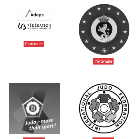
Partenaire
Partenaire