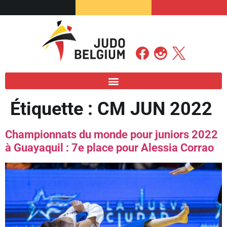
Étiquette :
CM JUN 2022
Championnats du monde pour juniors 2022
à Guayaquil : 7e place pour Alessia Corrao