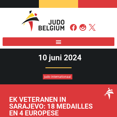
10 juni 2024
judo internationaal
EK VETERANEN IN
SARAJEVO: 18 MEDAILLES
EN 4 EUROPESE