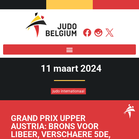
11 maart 2024
judo internationaal
GRAND PRIX UPPER
AUSTRIA: BRONS VOOR
LIBEER, VERSCHAERE 5DE,