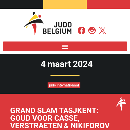
4 maart 2024
judo internationaal
GRAND SLAM TASJKENT:
GOUD VOOR CASSE,
VERSTRAETEN & NIKIFOROV