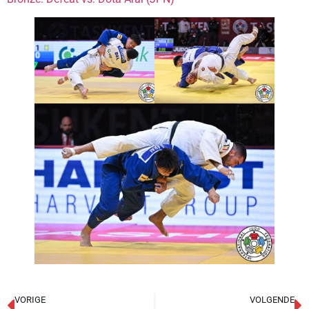
VORIGE
VOLGENDE