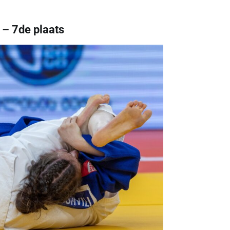
– 7de plaats