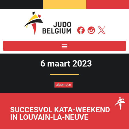
6 maart 2023
algemeen
SUCCESVOL KATA-WEEKEND
IN LOUVAIN-LA-NEUVE