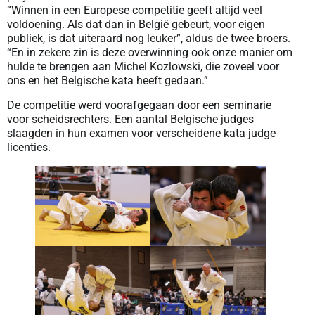
“Winnen in een Europese competitie geeft altijd veel
voldoening. Als dat dan in België gebeurt, voor eigen
publiek, is dat uiteraard nog leuker”, aldus de twee broers.
“En in zekere zin is deze overwinning ook onze manier om
hulde te brengen aan Michel Kozlowski, die zoveel voor
ons en het Belgische kata heeft gedaan.”
De competitie werd voorafgegaan door een seminarie
voor scheidsrechters. Een aantal Belgische judges
slaagden in hun examen voor verscheidene kata judge
licenties.