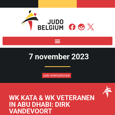
7 november 2023
judo internationaal
WK KATA & WK VETERANEN
IN ABU DHABI: DIRK
VANDEVOORT