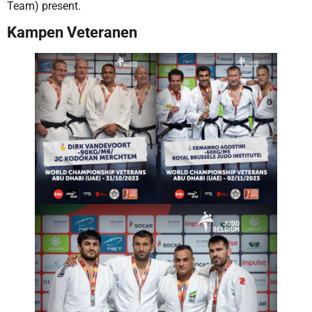
Team) present.
Kampen Veteranen