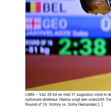
LIMA – Van 28 tot en met 31 augustus vond in d
nationale driekleur. Hierna volgt een overzicht
Round of 16: Victory vs. Sofia Hernandez […]