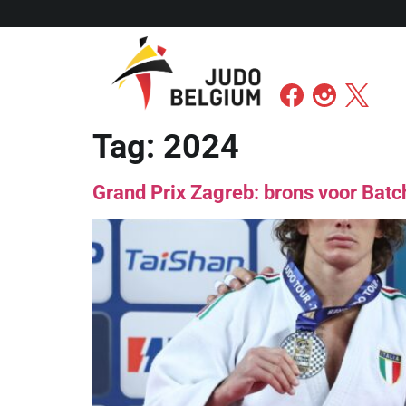
Tag:
2024
Grand Prix Zagreb: brons voor Batch