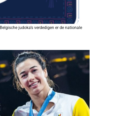
elgische judoka’s verdedigen er de nationale