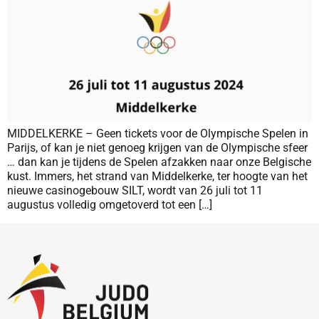
MIDDELKERKE – Geen tickets voor de Olympische Spelen in
Parijs, of kan je niet genoeg krijgen van de Olympische sfeer
… dan kan je tijdens de Spelen afzakken naar onze Belgische
kust. Immers, het strand van Middelkerke, ter hoogte van het
nieuwe casinogebouw SILT, wordt van 26 juli tot 11
augustus volledig omgetoverd tot een […]