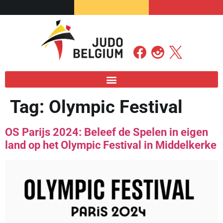
Tag:
Olympic Festival
OS Parijs 2024: Beleef de Spelen in eigen
land op het Olympic Festival in Middelkerke