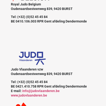
Royal Judo Belgium
Oudenaardsesteenweg 839, 9420 BURST
Tel: (+32) (0)52 45 45 84
BE 0410.106.003 RPR Gent afdeling Dendermonde
Judo Vlaanderen vzw
Oudenaardsesteenweg 839, 9420 BURST
Tel: (+32) (0)52 45 45 84
BE 0421.410.758 RPR Gent afdeling Dendermonde
E-mail:
info@judovlaanderen.be
www.judovlaanderen.be