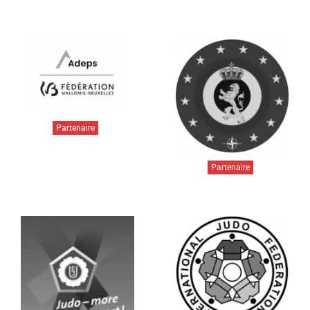
Partenaire
Partenaire